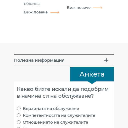
община
Виж повече
Виж повече
Полезна информация
Анкета
Какво бихте искали да подобрим
в начина си на обслужване?
Бързината на обслужване
Компетентността на служителите
Отношението на служителите