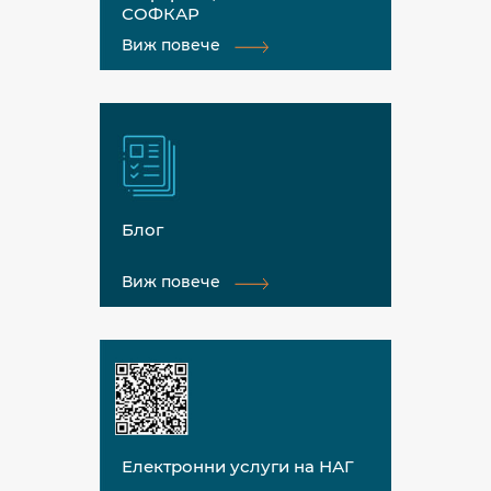
СОФКАР
Виж повече
Блог
Виж повече
Електронни услуги на НАГ