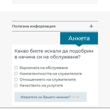
Полезна информация
Анкета
Какво бихте искали да подобрим
в начина си на обслужване?
Бързината на обслужване
Компетентността на служителите
Отношението на служителите
Качеството на услугите