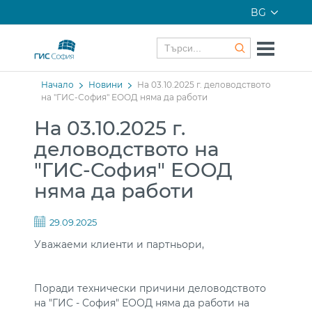
BG
Начало
Новини
На 03.10.2025 г. деловодството
на "ГИС-София" ЕООД няма да работи
На 03.10.2025 г.
деловодството на
"ГИС-София" ЕООД
няма да работи
29.09.2025
Уважаеми клиенти и партньори,
Поради технически причини деловодството
на "ГИС - София" ЕООД няма да работи на